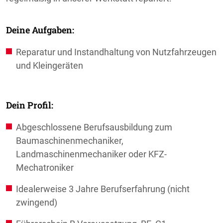
Deine Aufgaben:
Reparatur und Instandhaltung von Nutzfahrzeugen
und Kleingeräten
Dein Profil:
Abgeschlossene Berufsausbildung zum
Baumaschinenmechaniker,
Landmaschinenmechaniker oder KFZ-
Mechatroniker
Idealerweise 3 Jahre Berufserfahrung (nicht
zwingend)