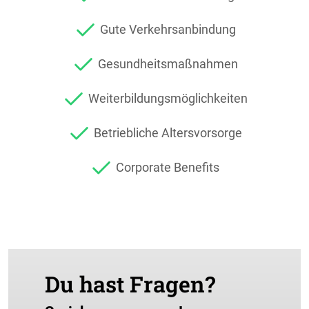
Gute Verkehrsanbindung
Gesundheitsmaßnahmen
Weiterbildungsmöglichkeiten
Betriebliche Altersvorsorge
Corporate Benefits
Du hast Fragen?