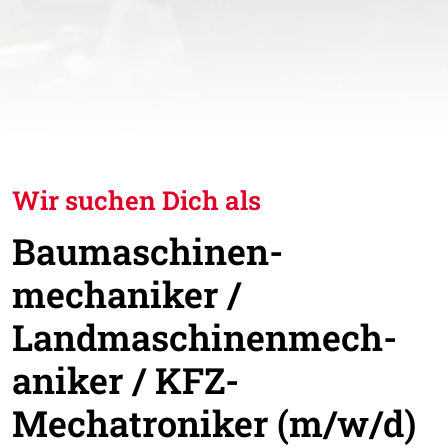
Wir suchen Dich als
Baumaschinen­
mechaniker /
Landmaschinenmech­
aniker / KFZ-
Mechatroniker (m/w/d)