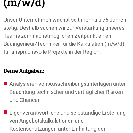
(m/w/d)
Unser Unternehmen wächst seit mehr als 75 Jahren
stetig. Deshalb suchen wir zur Verstärkung unseres
Teams zum nächstmöglichen Zeitpunkt einen
Bauingenieur/Techniker für die Kalkulation (m/w/d)
für anspruchsvolle Projekte in der Region.
Deine Aufgaben:
Analysieren von Ausschreibungsunterlagen unter
Beachtung technischer und vertraglicher Risiken
und Chancen
Eigenverantwortliche und selbständige Erstellung
von Angebotskalkulationen und
Kostenschätzungen unter Einhaltung der