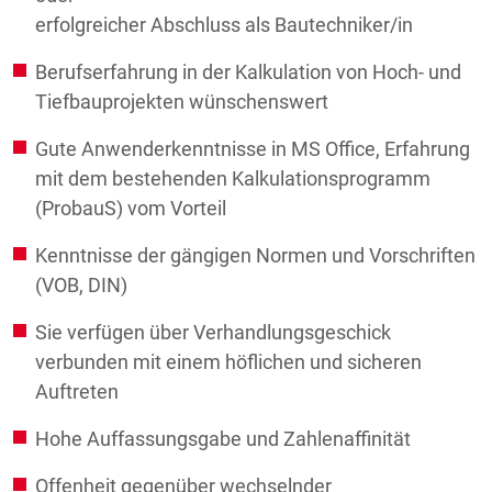
erfolgreicher Abschluss als Bautechniker/in
Berufserfahrung in der Kalkulation von Hoch- und
Tiefbauprojekten wünschenswert
Gute Anwenderkenntnisse in MS Office, Erfahrung
mit dem bestehenden Kalkulationsprogramm
(ProbauS) vom Vorteil
Kenntnisse der gängigen Normen und Vorschriften
(VOB, DIN)
Sie verfügen über Verhandlungsgeschick
verbunden mit einem höflichen und sicheren
Auftreten
Hohe Auffassungsgabe und Zahlenaffinität
Offenheit gegenüber wechselnder