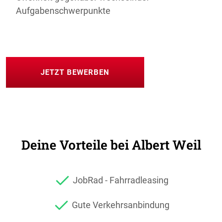
Aufgabenschwerpunkte
JETZT BEWERBEN
Deine Vorteile bei
Albert Weil
JobRad - Fahrradleasing
Gute Verkehrsanbindung