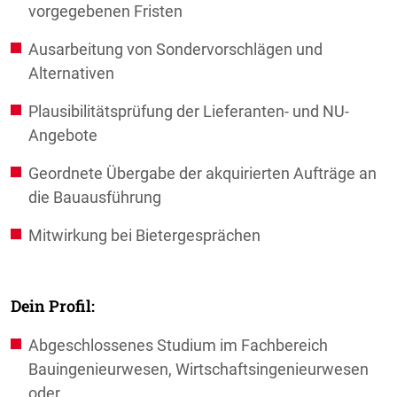
vorgegebenen Fristen
Ausarbeitung von Sondervorschlägen und
Alternativen
Plausibilitätsprüfung der Lieferanten- und NU-
Angebote
Geordnete Übergabe der akquirierten Aufträge an
die Bauausführung
Mitwirkung bei Bietergesprächen
Dein Profil:
Abgeschlossenes Studium im Fachbereich
Bauingenieurwesen, Wirtschaftsingenieurwesen
oder