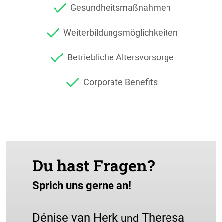
Gesundheitsmaßnahmen
Weiterbildungsmöglichkeiten
Betriebliche Altersvorsorge
Corporate Benefits
Du hast Fragen?
Sprich uns gerne an!
Dénise van Herk
Theresa
und