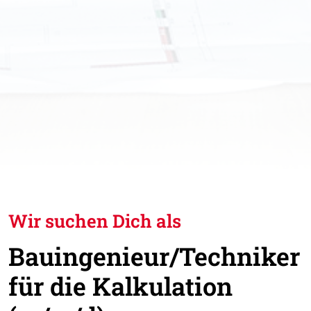
Wir suchen Dich als
Bauingenieur/Techniker
für die Kalkulation