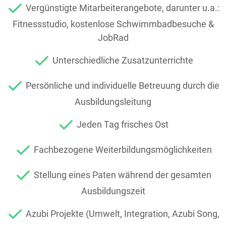
Vergünstigte Mitarbeiterangebote, darunter u.a.:
Fitnessstudio, kostenlose Schwimmbadbesuche &
JobRad
Unterschiedliche Zusatzunterrichte
Persönliche und individuelle Betreuung durch die
Ausbildungsleitung
Jeden Tag frisches Ost
Fachbezogene Weiterbildungsmöglichkeiten
Stellung eines Paten während der gesamten
Ausbildungszeit
Azubi Projekte (Umwelt, Integration, Azubi Song,