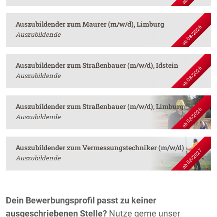
Auszubildender zum Maurer (m/w/d), Limburg
ab 08/2026
Auszubildende
Auszubildender zum Straßenbauer (m/w/d), Idstein
ab 08/2026
Auszubildende
Auszubildender zum Straßenbauer (m/w/d), Limburg
ab 08/2026
Auszubildende
Auszubildender zum Vermessungstechniker (m/w/d)
ab 08/2027
Auszubildende
Dein Bewerbungsprofil passt zu keiner
ausgeschriebenen Stelle?
Nutze gerne unser