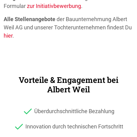
Formular
zur Initiativbewerbung
.
Alle Stellenangebote
der Bauunternehmung Albert
Weil AG und unserer Tochterunternehmen findest Du
hier
.
Vorteile & Engagement bei
Albert Weil
Überdurchschnittliche Bezahlung
Innovation durch technischen Fortschritt