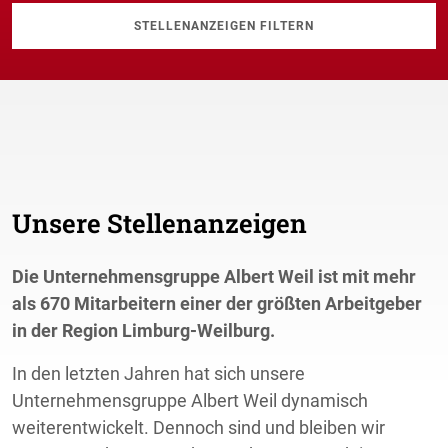
Unsere Stellenanzeigen
Die Unternehmensgruppe Albert Weil ist mit mehr
als 670 Mitarbeitern einer der größten Arbeitgeber
in der Region Limburg-Weilburg.
In den letzten Jahren hat sich unsere
Unternehmensgruppe Albert Weil dynamisch
weiterentwickelt. Dennoch sind und bleiben wir