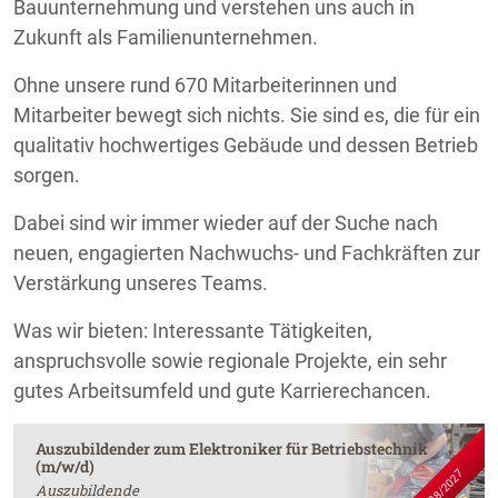
Bauunternehmung und verstehen uns auch in
Zukunft als Familienunternehmen.
Ohne unsere rund 670 Mitarbeiterinnen und
Mitarbeiter bewegt sich nichts. Sie sind es, die für ein
qualitativ hochwertiges Gebäude und dessen Betrieb
sorgen.
Dabei sind wir immer wieder auf der Suche nach
neuen, engagierten Nachwuchs- und Fachkräften zur
Verstärkung unseres Teams.
Was wir bieten: Interessante Tätigkeiten,
anspruchsvolle sowie regionale Projekte, ein sehr
gutes Arbeitsumfeld und gute Karrierechancen.
Auszubildender zum Elektroniker für Betriebstechnik
(m/w/d)
ab 08/2027
Auszubildende