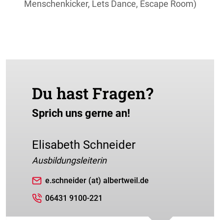
Menschenkicker, Lets Dance, Escape Room)
Du hast Fragen?
Sprich uns gerne an!
Elisabeth Schneider
Ausbildungsleiterin
e.schneider (at) albertweil.de
06431 9100-221