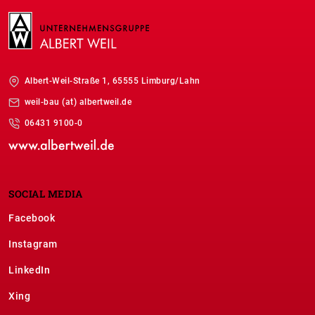
Albert-Weil-Straße 1, 65555 Limburg/Lahn
weil-bau (at) albertweil.de
06431 9100-0
SOCIAL MEDIA
Facebook
Instagram
LinkedIn
Xing